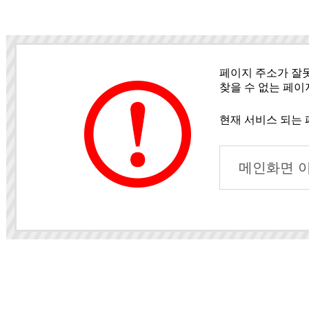
페이지 주소가 잘
찾을 수 없는 페이
현재 서비스 되는
메인화면 